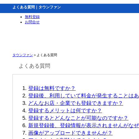
よくある質問｜タウンファン
無料登録
お問合せ
タウンファン
> よくある質問
よくある質問
登録は無料ですか？
登録後、利用していて料金が発生することはあ
どんなお店・企業でも登録できますか？
登録するメリットは何ですか？
登録するとどんなことが可能なのですか？
新規登録後、登録情報が表示されませんがなぜ
画像がアップロードできませんが？