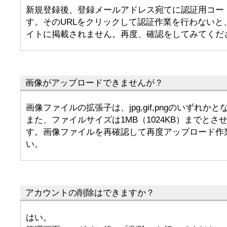
新規登録後、登録メールアドレス宛てに認証用コー
す。そのURLをクリックして認証作業を行わないと
イトに掲載されません。再度、確認をしてみてくだ
画像がアップロードできませんが？
画像ファイルの拡張子は、jpg,gif,pngのいずれか
また、ファイルサイズは1MB（1024KB）までと
す。画像ファイルを再確認して再度アップロード作
い。
アカウントの削除はできますか？
はい。