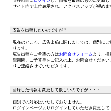
管理画面に
ログイン
し、情報を最新のものに更新し
サイト内で上位表示され、アクセスアップが望めま
広告を出稿したいのですが？
現在のところ、広告出稿に関しましては、個別にご
ります。
広告出稿をご希望の方は
お問合せフォーム
より、掲
望期間、ご予算等をご記入の上、お問合せください
りご連絡させていただきます。
登録した情報を変更して欲しいのですが・・・
個別での対応はいたしておりません。
ログインページよりログインしていただき変更して