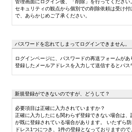
管理画面にログイン後、「削除」を行ってください
セキュリティの観点から個別での削除依頼は受け付
で、あらかじめご了承ください。
パスワードを忘れてしまってログインできません。
ログインページに、パスワードの再送フォームがあ
登録したメールアドレスを入力して送信するとパス
新規登録ができないのですが、どうして？
必要項目は正確に入力されていますか？
正確に入力したにも関わらず登録できない場合は、
が既に登録されている場合があります。 いたずら
ドレス1つにつき、1件の登録となっておりますので