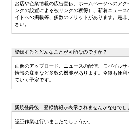
お店や企業情報の広告宣伝、ホームページへのアク
ンクの設置による被リンクの獲得）、新着ニュース
イトへの掲載等、多数のメリットがあります。是非
さい。
登録するとどんなことが可能なのですか？
画像のアップロード、ニュースの配信、モバイルサ
情報の変更など多数の機能があります。今後も便利
ていく予定です。
新規登録後、登録情報が表示されませんがなぜでし
認証作業は行いましたでしょうか。