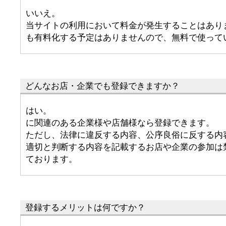
いいえ。
当サイトの利用において料金が発生することはあり
も有料化する予定はありませんので、無料で使って
どんなお店・企業でも登録できますか？
はい。
に関連のある企業様や店舗様なら登録できます。
ただし、法律に違反する内容、公序良俗に反する内
適切と判断する内容を記載するお店や企業の参加は
ております。
登録するメリットは何ですか？