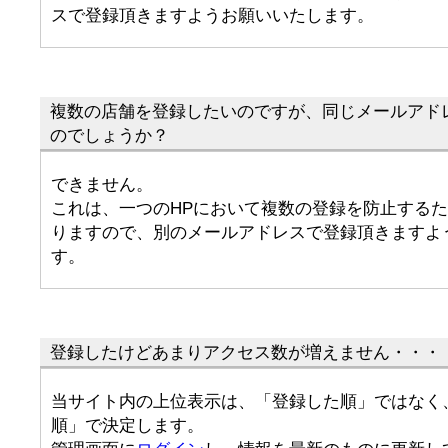
スで登録頂きますようお願いいたします。
複数の店舗を登録したいのですが、同じメールアド
のでしょうか？
できません。
これは、一つのHPにおいて複数の登録を防止する
りますので、別のメールアドレスで登録頂きますよ
す。
登録したけどあまりアクセス数が増えません・・・
当サイト内の上位表示は、「登録した順」ではなく
順」で決定します。