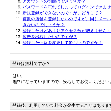
アカウントの削除はできますか？
パスワードを忘れてしまってログインできませ
新規登録ができないのですが、どうして？
複数の店舗を登録したいのですが、同じメール
きないのでしょうか？
登録したけどあまりアクセス数が増えません・
広告を出稿したいのですが？
登録した情報を変更して欲しいのですか？
登録は無料ですか？
はい。
無料になっていますので、安心してお使いください
登録後、利用していて料金が発生することはありま