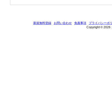
新規無料登録
お問い合わせ
免責事項
プライバシーポ
Copyright © 202