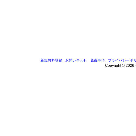
新規無料登録
お問い合わせ
免責事項
プライバシーポ
Copyright © 202